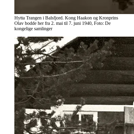
Hytta Trangen i Balsfjord. Kong Haakon og Kronprins
Olav bodde her fra 2. mai til 7. juni 1940, Foto: De
kongelige samlinger