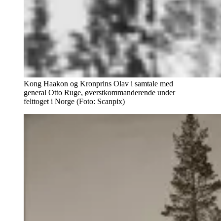
Kong Haakon og Kronprins Olav i samtale med
general Otto Ruge, øverstkommanderende under
felttoget i Norge (Foto: Scanpix)