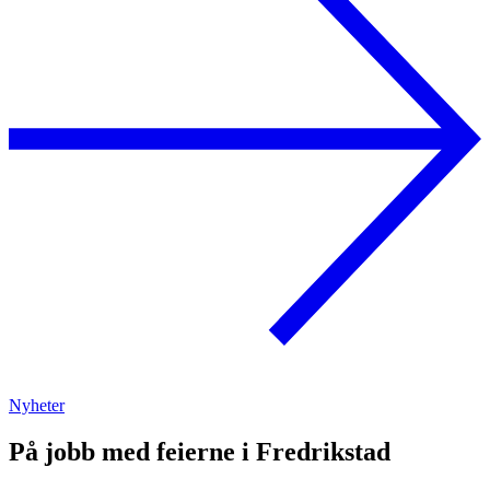
Nyheter
På jobb med feierne i Fredrikstad