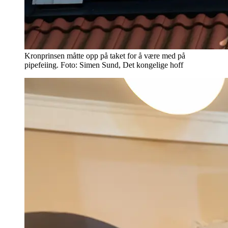
Kronprinsen måtte opp på taket for å være med på
pipefeiing. Foto: Simen Sund, Det kongelige hoff