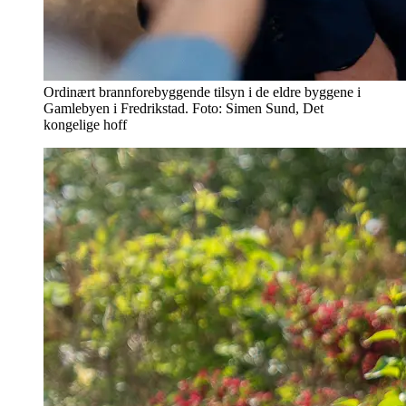
Ordinært brannforebyggende tilsyn i de eldre byggene i
Gamlebyen i Fredrikstad. Foto: Simen Sund, Det
kongelige hoff