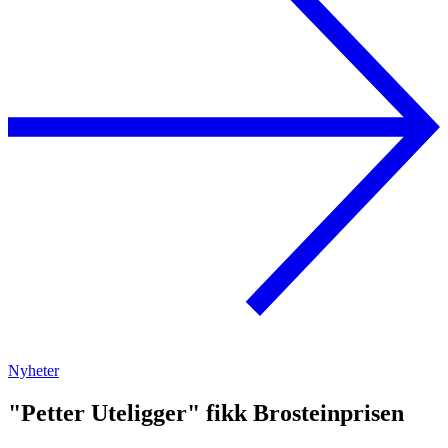
Nyheter
"Petter Uteligger" fikk Brosteinprisen