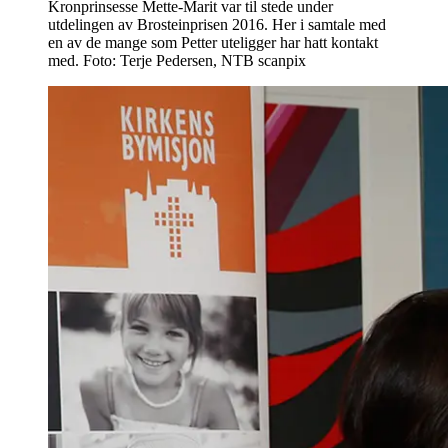
Kronprinsesse Mette-Marit var til stede under
utdelingen av Brosteinprisen 2016. Her i samtale med
en av de mange som Petter uteligger har hatt kontakt
med. Foto: Terje Pedersen, NTB scanpix