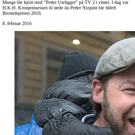
Mange ble kjent med "Petter Uteligger" på TV 2 i vinter. I dag var
H.K.H. Kronprinsessen til stede da Petter Nyquist ble tildelt
Brosteinprisen 2016.
8. februar 2016