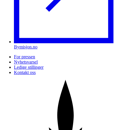
Bymisjon.no
For pressen
Nyhetsvarsel
Ledige stillinger
Kontakt oss