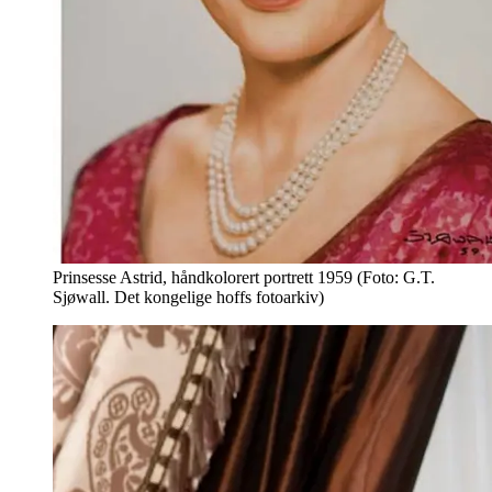
Prinsesse Astrid, håndkolorert portrett 1959 (Foto: G.T.
Sjøwall. Det kongelige hoffs fotoarkiv)