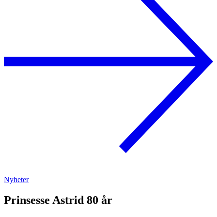
Nyheter
Prinsesse Astrid 80 år