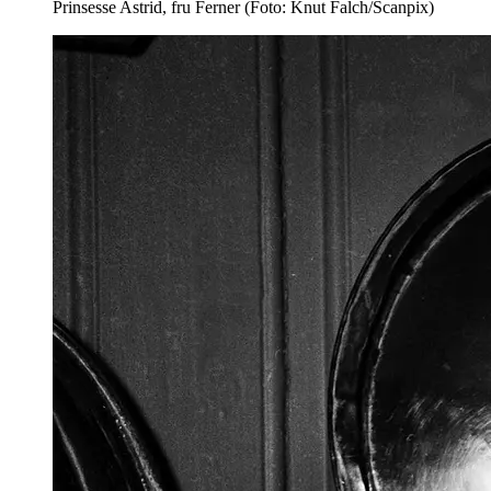
Prinsesse Astrid, fru Ferner (Foto: Knut Falch/Scanpix)