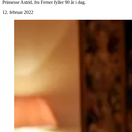
Prinsesse Astrid, fru Ferner fyller 90 år i dag.
12. februar 2022