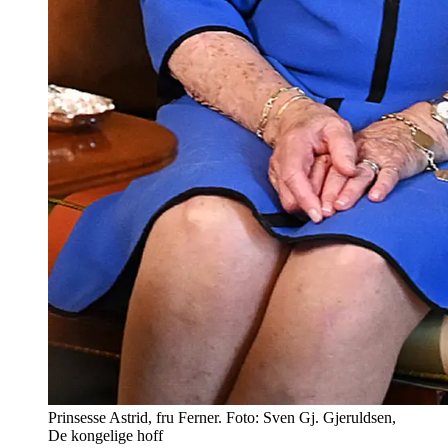
Prinsesse Astrid, fru Ferner. Foto: Sven Gj. Gjeruldsen,
De kongelige hoff