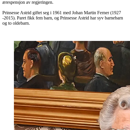
ærespensjon av regjeringen.
Prinsesse Astrid giftet seg i 1961 med Johan Martin Ferner (1927
-2015). Paret fikk fem barn, og Prinsesse Astrid har syv barnebarn
og to oldebarn.