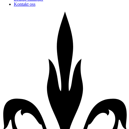
Kontakt oss