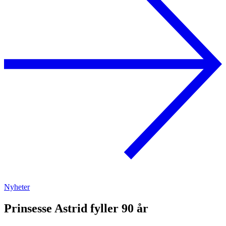
Nyheter
Prinsesse Astrid fyller 90 år