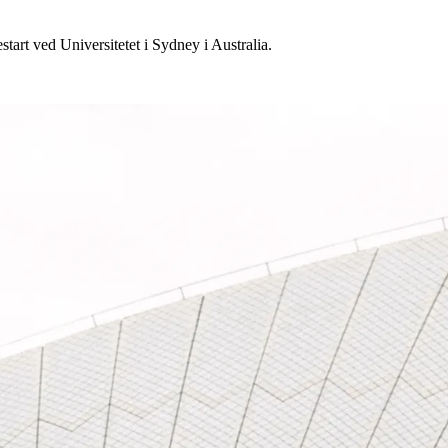
tart ved Universitetet i Sydney i Australia.