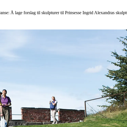
anse: Å lage forslag til skulpturer til Prinsesse Ingrid Alexandras skulp