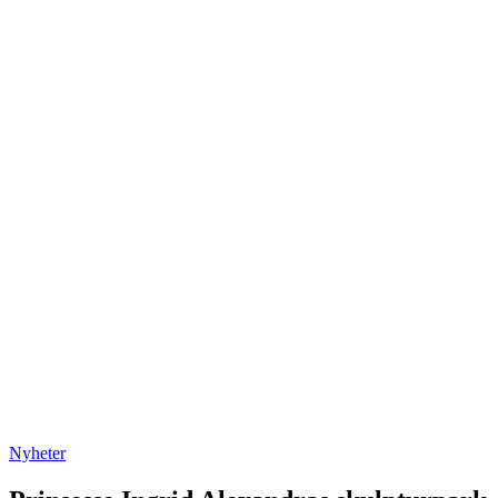
Nyheter