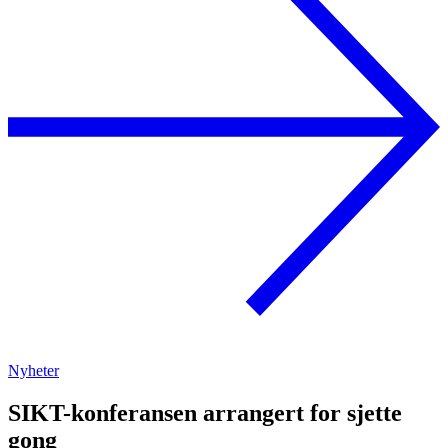
Nyheter
SIKT-konferansen arrangert for sjette
gong