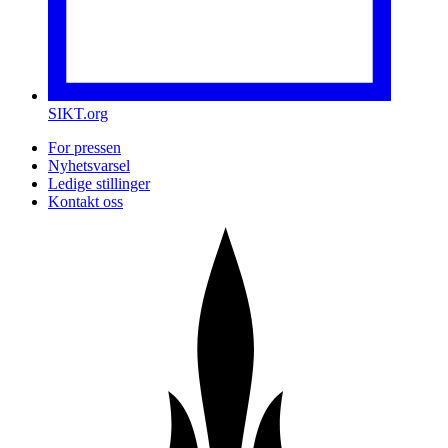
SIKT.org
For pressen
Nyhetsvarsel
Ledige stillinger
Kontakt oss