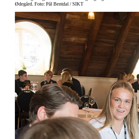
Ødegård. Foto: Pål Bentdal / SIKT