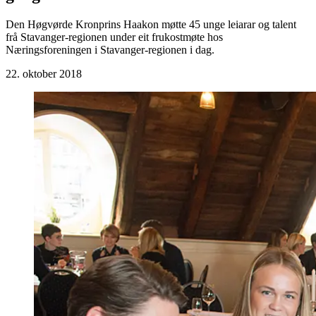
Den Høgvørde Kronprins Haakon møtte 45 unge leiarar og talent
frå Stavanger-regionen under eit frukostmøte hos
Næringsforeningen i Stavanger-regionen i dag.
22. oktober 2018