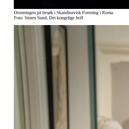
Dronningen på besøk i Skandinavisk Forening i Roma.
Foto: Simen Sund, Det kongelige hoff