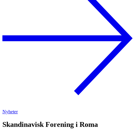
Nyheter
Skandinavisk Forening i Roma