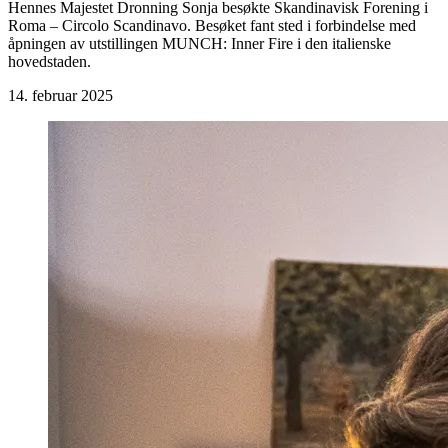
Hennes Majestet Dronning Sonja besøkte Skandinavisk Forening i
Roma – Circolo Scandinavo. Besøket fant sted i forbindelse med
åpningen av utstillingen MUNCH: Inner Fire i den italienske
hovedstaden.
14. februar 2025