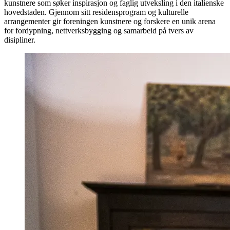
kunstnere som søker inspirasjon og faglig utveksling i den italienske
hovedstaden. Gjennom sitt residensprogram og kulturelle
arrangementer gir foreningen kunstnere og forskere en unik arena
for fordypning, nettverksbygging og samarbeid på tvers av
disipliner.