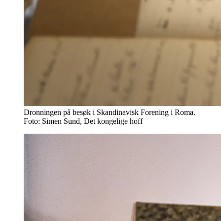
Dronningen på besøk i Skandinavisk Forening i Roma.
Foto: Simen Sund, Det kongelige hoff