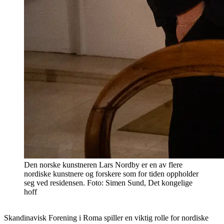
Den norske kunstneren Lars Nordby er en av flere
nordiske kunstnere og forskere som for tiden oppholder
seg ved residensen. Foto: Simen Sund, Det kongelige
hoff
Skandinavisk Forening i Roma spiller en viktig rolle for nordiske