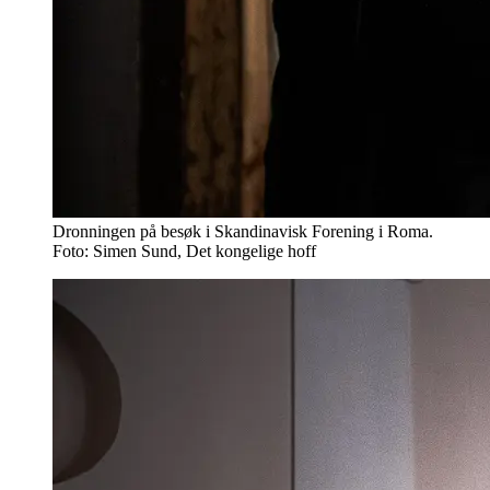
Dronningen på besøk i Skandinavisk Forening i Roma.
Foto: Simen Sund, Det kongelige hoff