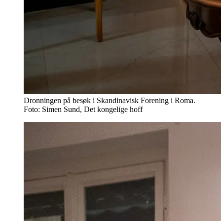
Dronningen på besøk i Skandinavisk Forening i Roma.
Foto: Simen Sund, Det kongelige hoff