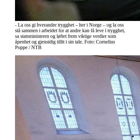
- La oss gi hverandre trygghet – her i Norge – og la oss
stå sammen i arbeidet for at andre kan få leve i trygghet,
sa statsministeren og løftet frem viktige verdier som
åpenhet og gjensidig tillit i sin tale. Foto: Cornelius
Poppe / NTB