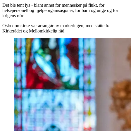
Det ble tent lys - blant annet for mennesker på flukt, for
helsepersonell og hjelpeorganisasjoner, for barn og unge og for
krigens ofre.
Oslo domkirke var arrangør av markeringen, med støtte fra
Kirkerådet og Mellomkirkelig råd.