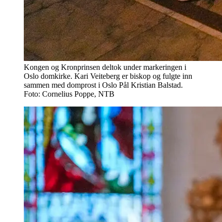
Kongen og Kronprinsen deltok under markeringen i
Oslo domkirke. Kari Veiteberg er biskop og fulgte inn
sammen med domprost i Oslo Pål Kristian Balstad.
Foto: Cornelius Poppe, NTB