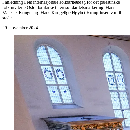
I anledning FNs internasjonale solidaritetsdag for det palestinske
folk inviterte Oslo domkirke til en solidaritetsmarkering. Hans
Majestet Kongen og Hans Kongelige Høyhet Kronprinsen var til
stede.
29. november 2024