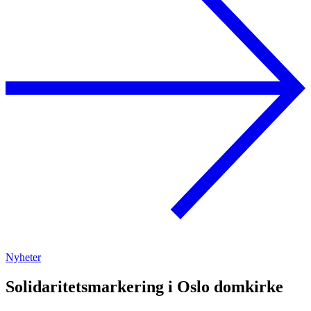
Nyheter
Solidaritetsmarkering i Oslo domkirke