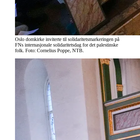
Oslo domkirke inviterte til solidaritetsmarkeringen på
FNs internasjonale solidaritetsdag for det palestinske
folk. Foto: Cornelius Poppe, NTB.