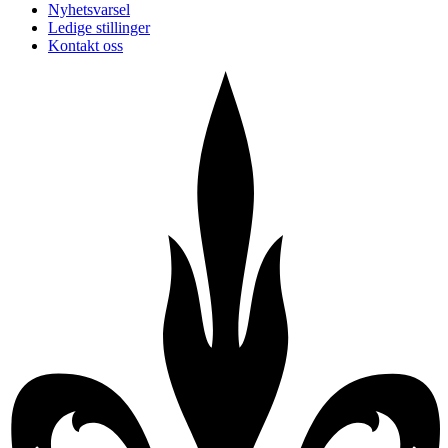
Nyhetsvarsel
Ledige stillinger
Kontakt oss