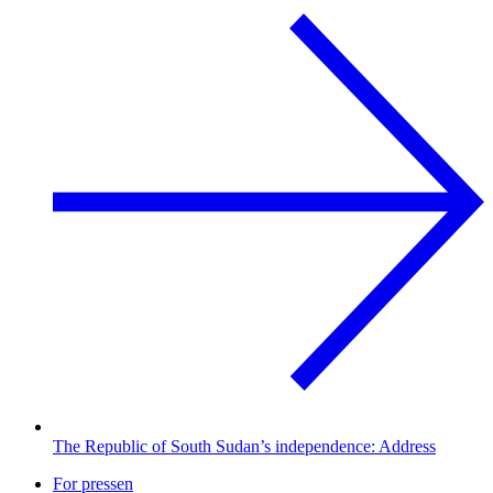
The Republic of South Sudan’s independence: Address
For pressen