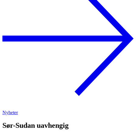
Nyheter
Sør-Sudan uavhengig