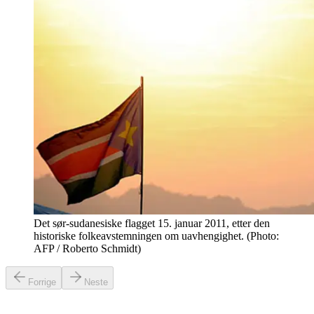
Det sør-sudanesiske flagget 15. januar 2011, etter den
historiske folkeavstemningen om uavhengighet. (Photo:
AFP / Roberto Schmidt)
Forrige
Neste