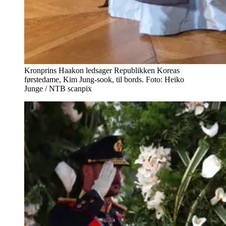
Kronprins Haakon ledsager Republikken Koreas
førstedame, Kim Jung-sook, til bords. Foto: Heiko
Junge / NTB scanpix