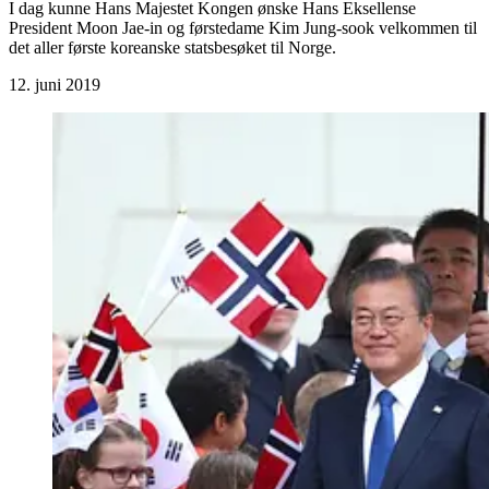
I dag kunne Hans Majestet Kongen ønske Hans Eksellense
President Moon Jae-in og førstedame Kim Jung-sook velkommen til
det aller første koreanske statsbesøket til Norge.
12. juni 2019