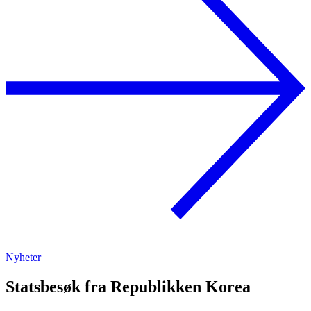
Nyheter
Statsbesøk fra Republikken Korea