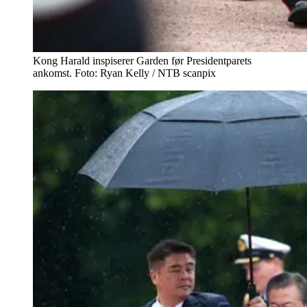
Kong Harald inspiserer Garden før Presidentparets
ankomst. Foto: Ryan Kelly / NTB scanpix