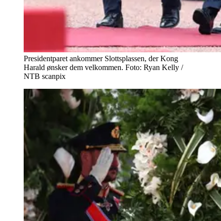
Presidentparet ankommer Slottsplassen, der Kong
Harald ønsker dem velkommen. Foto: Ryan Kelly /
NTB scanpix