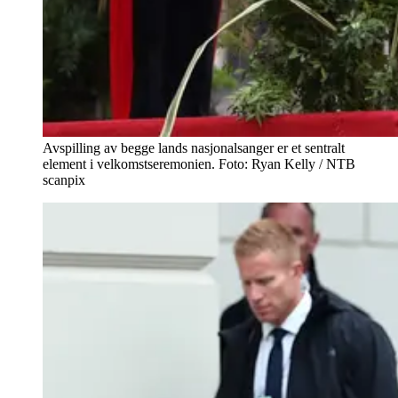
Avspilling av begge lands nasjonalsanger er et sentralt
element i velkomstseremonien. Foto: Ryan Kelly / NTB
scanpix