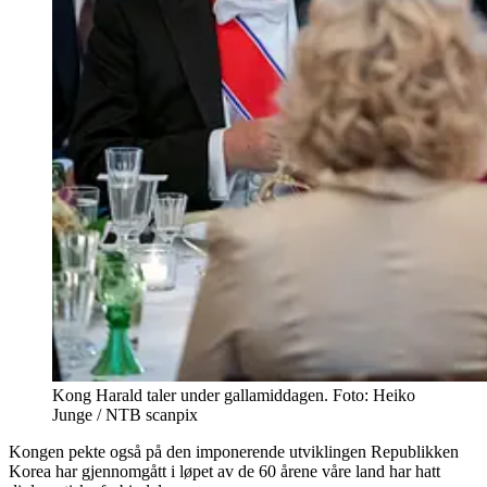
Kong Harald taler under gallamiddagen. Foto: Heiko
Junge / NTB scanpix
Kongen pekte også på den imponerende utviklingen Republikken
Korea har gjennomgått i løpet av de 60 årene våre land har hatt