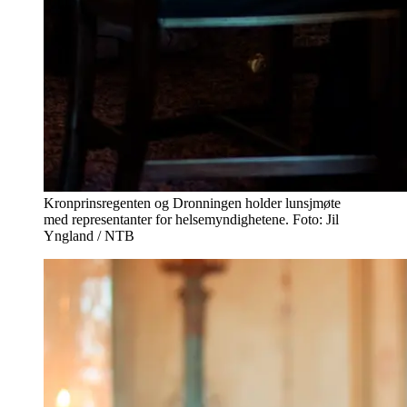
Kronprinsregenten og Dronningen holder lunsjmøte
med representanter for helsemyndighetene. Foto: Jil
Yngland / NTB