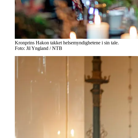
Kronprins Hakon takket helsemyndighetene i sin tale.
Foto: Jil Yngland / NTB