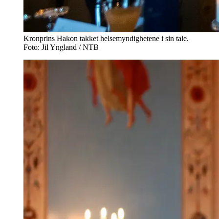
Kronprins Hakon takket helsemyndighetene i sin tale.
Foto: Jil Yngland / NTB