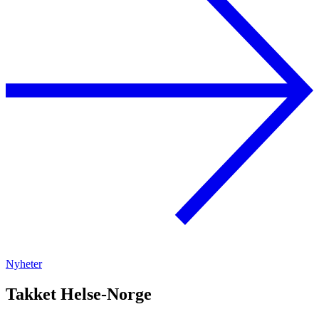
Nyheter
Takket Helse-Norge