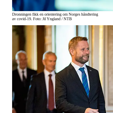
Dronningen fikk en orientering om Norges håndtering
av covid-19. Foto: Jil Yngland / NTB