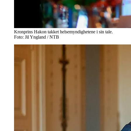
Kronprins Hakon takket helsemyndighetene i sin tale.
Foto: Jil Yngland / NTB