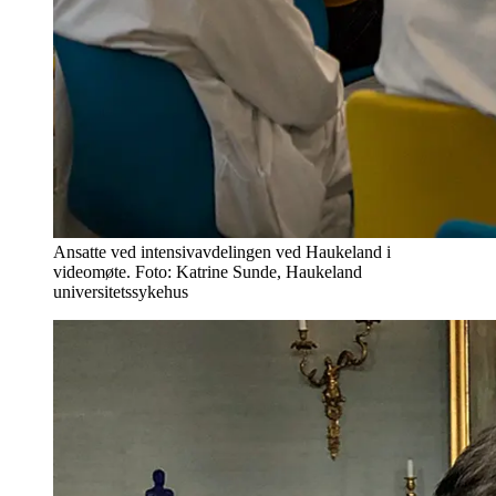
Ansatte ved intensivavdelingen ved Haukeland i
videomøte. Foto: Katrine Sunde, Haukeland
universitetssykehus