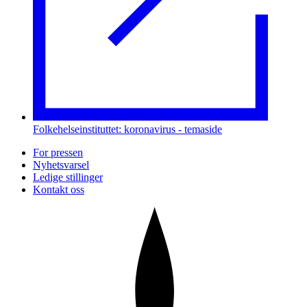
Folkehelseinstituttet: koronavirus - temaside
For pressen
Nyhetsvarsel
Ledige stillinger
Kontakt oss