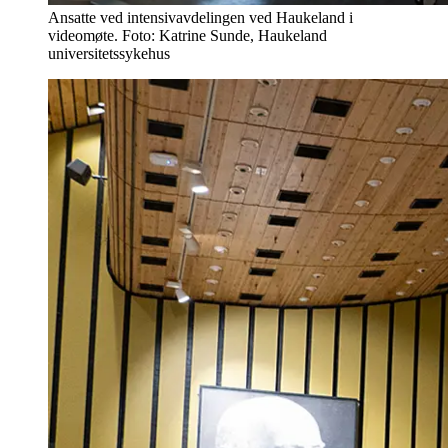
Ansatte ved intensivavdelingen ved Haukeland i
videomøte. Foto: Katrine Sunde, Haukeland
universitetssykehus