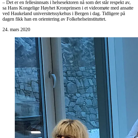
– Det er en fellesinnsats i helsesektoren nå som det står respekt av,
sa Hans Kongelige Høyhet Kronprinsen i et videomøte med ansatte
ved Haukeland universitetssykehus i Bergen i dag. Tidligere på
dagen fikk han en orientering av Folkehelseinstituttet.
24. mars 2020