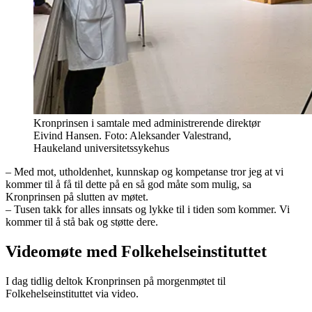
Kronprinsen i samtale med administrerende direktør
Eivind Hansen. Foto: Aleksander Valestrand,
Haukeland universitetssykehus
– Med mot, utholdenhet, kunnskap og kompetanse tror jeg at vi
kommer til å få til dette på en så god måte som mulig, sa
Kronprinsen på slutten av møtet.
– Tusen takk for alles innsats og lykke til i tiden som kommer. Vi
kommer til å stå bak og støtte dere.
Videomøte med Folkehelseinstituttet
I dag tidlig deltok Kronprinsen på morgenmøtet til
Folkehelseinstituttet via video.