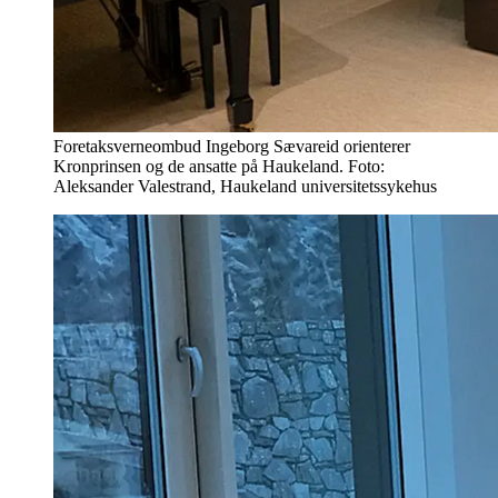
Foretaksverneombud Ingeborg Sævareid orienterer
Kronprinsen og de ansatte på Haukeland. Foto:
Aleksander Valestrand, Haukeland universitetssykehus