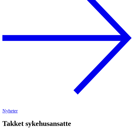
Nyheter
Takket sykehusansatte