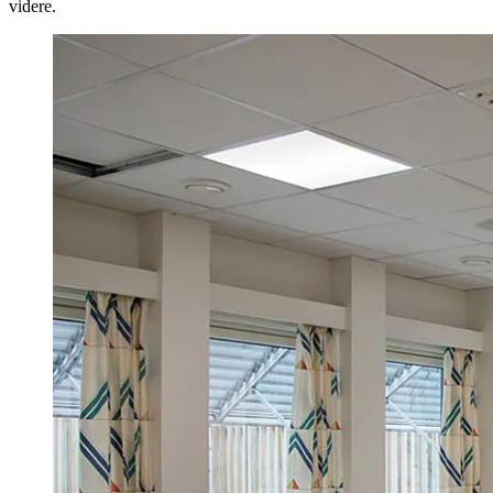
videre.