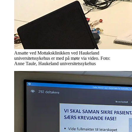
Ansatte ved Mottaksklinikken ved Haukeland
universitetssykehus er med på møte via video. Foto:
Anne Taule, Haukeland universitetssykehus