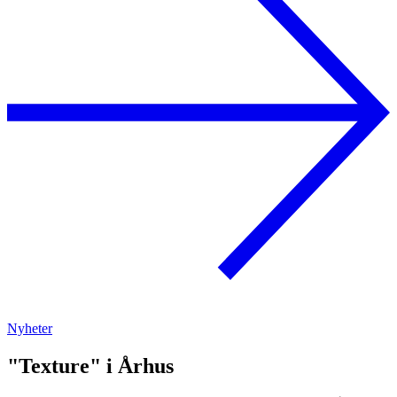
Nyheter
"Texture" i Århus