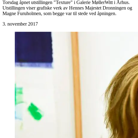
Torsdag åpnet utstillingen "Texture" i Galerie MøllerWitt i Århus.
Utstillingen viser grafiske verk av Hennes Majestet Dronningen og
Magne Furuholmen, som begge var til stede ved åpningen.
3. november 2017