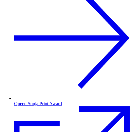
Queen Sonja Print Award