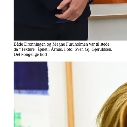
Både Dronningen og Magne Furuholmen var til stede
da "Texture" åpnet i Århus. Foto: Sven Gj. Gjeruldsen,
Det kongelige hoff