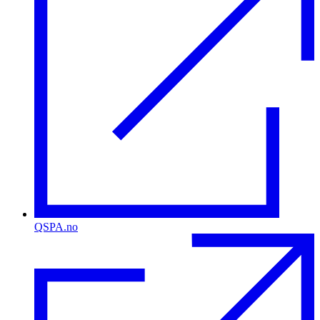
QSPA.no