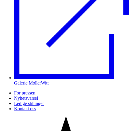
Galerie MøllerWitt
For pressen
Nyhetsvarsel
Ledige stillinger
Kontakt oss