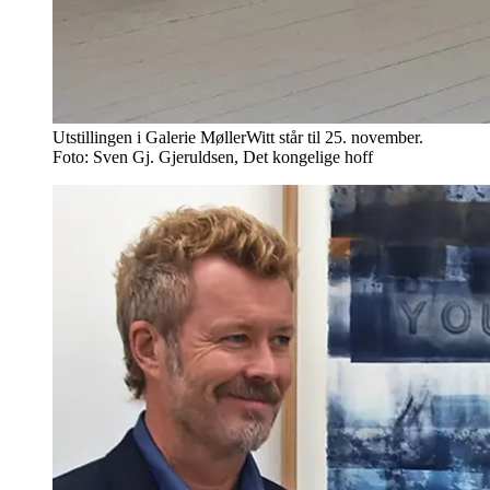
Utstillingen i Galerie MøllerWitt står til 25. november.
Foto: Sven Gj. Gjeruldsen, Det kongelige hoff