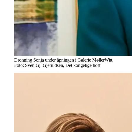
Dronning Sonja under åpningen i Galerie MøllerWitt.
Foto: Sven Gj. Gjeruldsen, Det kongelige hoff