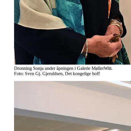
Dronning Sonja under åpningen i Galerie MøllerWitt.
Foto: Sven Gj. Gjeruldsen, Det kongelige hoff