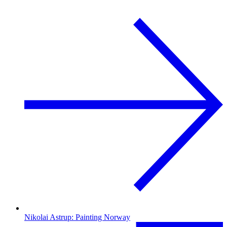
Nikolai Astrup: Painting Norway