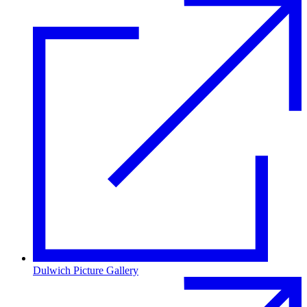
Dulwich Picture Gallery