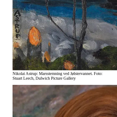
Nikolai Astrup: Marsstemning ved Jølstervannet. Foto:
Stuart Leech, Dulwich Picture Gallery