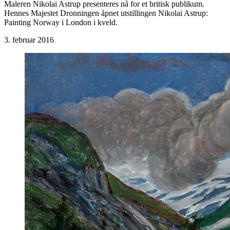
Maleren Nikolai Astrup presenteres nå for et britisk publikum.
Hennes Majestet Dronningen åpnet utstillingen Nikolai Astrup:
Painting Norway i London i kveld.
3. februar 2016