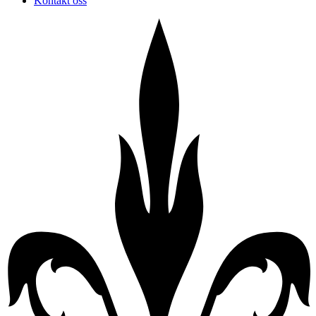
Kontakt oss