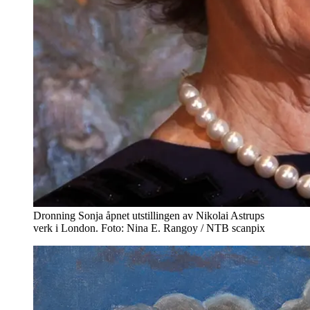
Dronning Sonja åpnet utstillingen av Nikolai Astrups
verk i London. Foto: Nina E. Rangoy / NTB scanpix