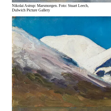
Nikolai Astrup: Marsmorgen. Foto: Stuart Leech,
Dulwich Picture Gallery