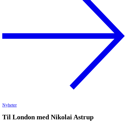
Nyheter
Til London med Nikolai Astrup