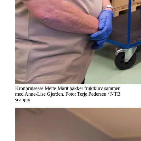
Kronprinsesse Mette-Marit pakker fruktkurv sammen
med Anne-Lise Gjerden. Foto: Terje Pedersen / NTB
scanpix