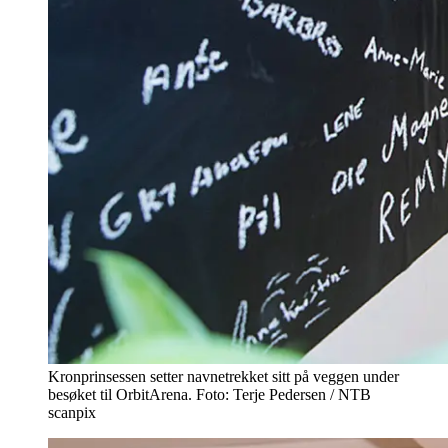
Kronprinsessen setter navnetrekket sitt på veggen under
besøket til OrbitArena. Foto: Terje Pedersen / NTB
scanpix