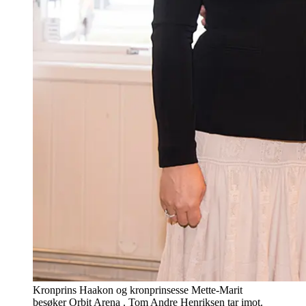
Kronprins Haakon og kronprinsesse Mette-Marit
besøker Orbit Arena . Tom Andre Henriksen tar imot.