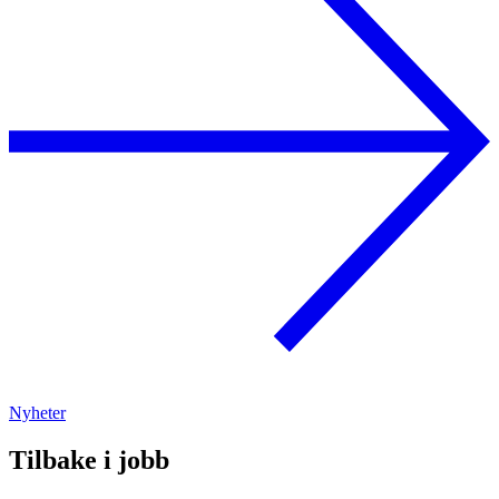
Nyheter
Tilbake i jobb