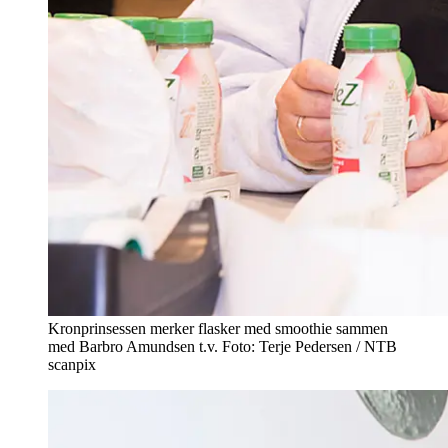
Kronprinsessen merker flasker med smoothie sammen
med Barbro Amundsen t.v. Foto: Terje Pedersen / NTB
scanpix