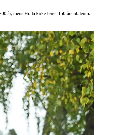
00 år, mens Holla kirke feirer 150-årsjubileum.