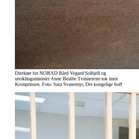
Direktør for NORAD Bård Vegard Solhjell og
utviklingsminister Anne Beathe Tvinnereim tok imot
Kronprinsen. Foto: Sara Svanemyr, Det kongelige hoff