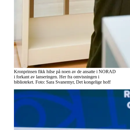
Kronprinsen fikk hilse på noen av de ansatte i NORAD
i forkant av lanseringen. Her fra omvisningen i
biblioteket. Foto: Sara Svanemyr, Det kongelige hoff