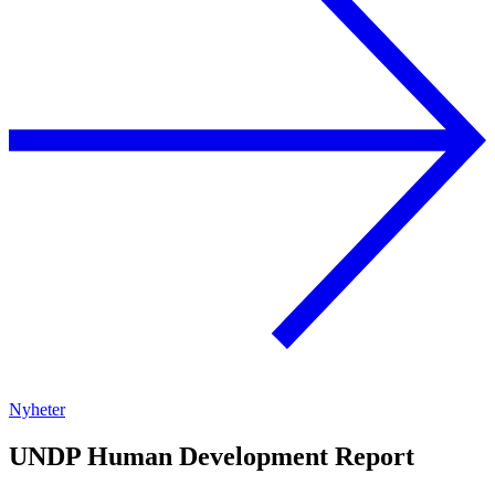
Nyheter
UNDP Human Development Report