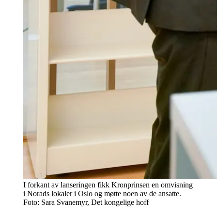
I forkant av lanseringen fikk Kronprinsen en omvisning
i Norads lokaler i Oslo og møtte noen av de ansatte.
Foto: Sara Svanemyr, Det kongelige hoff