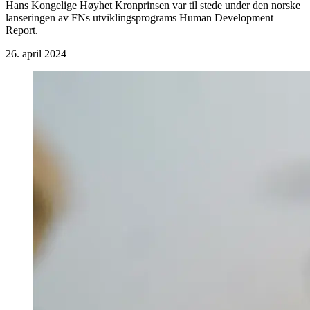
Hans Kongelige Høyhet Kronprinsen var til stede under den norske
lanseringen av FNs utviklingsprograms Human Development
Report.
26. april 2024