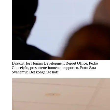
Direktør for Human Development Report Office, Pedro
Conceição, presenterte funnene i rapporten. Foto: Sara
Svanemyr, Det kongelige hoff