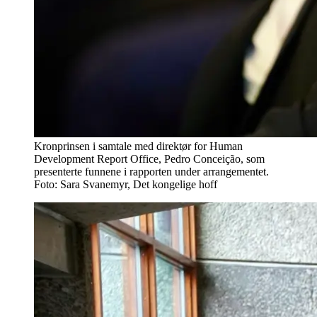
Kronprinsen i samtale med direktør for Human
Development Report Office, Pedro Conceição, som
presenterte funnene i rapporten under arrangementet.
Foto: Sara Svanemyr, Det kongelige hoff