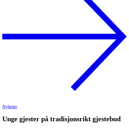
Nyheter
Unge gjester på tradisjonsrikt gjestebud