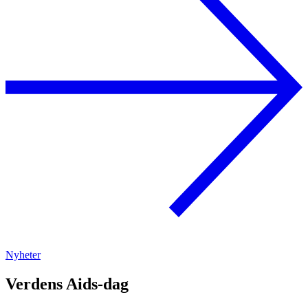
Nyheter
Verdens Aids-dag