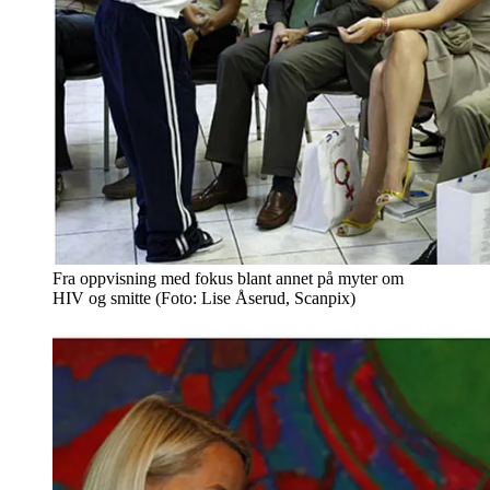
Fra oppvisning med fokus blant annet på myter om
HIV og smitte (Foto: Lise Åserud, Scanpix)