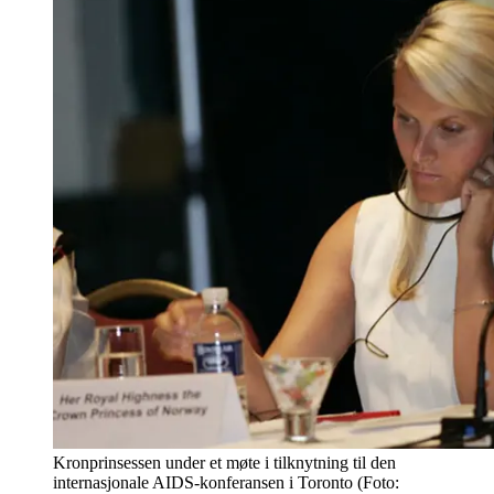
Kronprinsessen under et møte i tilknytning til den
internasjonale AIDS-konferansen i Toronto (Foto: