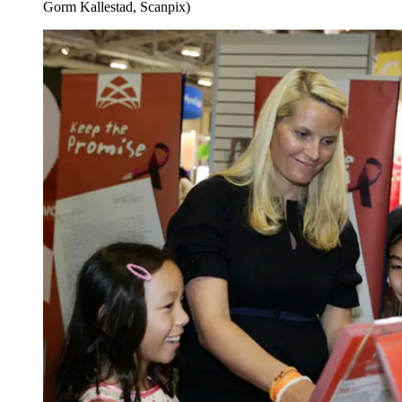
Gorm Kallestad, Scanpix)