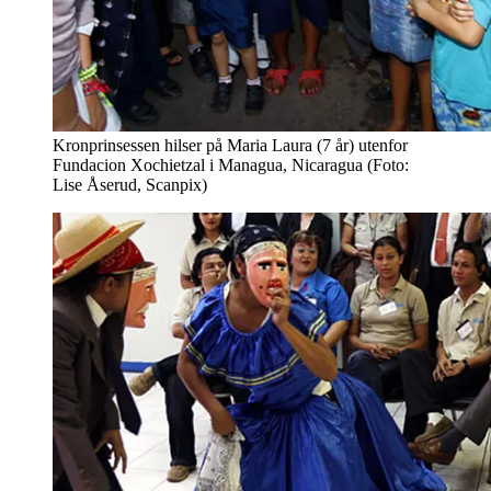
Kronprinsessen hilser på Maria Laura (7 år) utenfor
Fundacion Xochietzal i Managua, Nicaragua (Foto:
Lise Åserud, Scanpix)