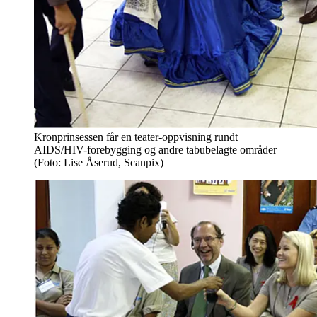
Kronprinsessen får en teater-oppvisning rundt
AIDS/HIV-forebygging og andre tabubelagte områder
(Foto: Lise Åserud, Scanpix)