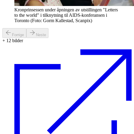
Kronprinsessen under åpningen av utstillingen "Letters
to the world" i tilknytning til AIDS-konferansen i
Toronto (Foto: Gorm Kallestad, Scanpix)
Forrige
Neste
+
12
bilder