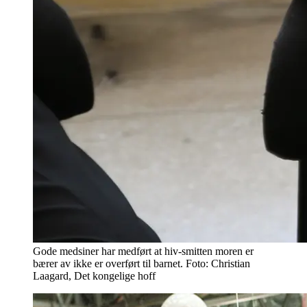
Gode medsiner har medført at hiv-smitten moren er
bærer av ikke er overført til barnet. Foto: Christian
Laagard, Det kongelige hoff