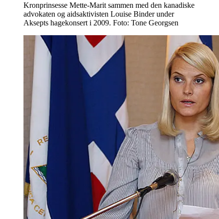
Kronprinsesse Mette-Marit sammen med den kanadiske
advokaten og aidsaktivisten Louise Binder under
Aksepts hagekonsert i 2009. Foto: Tone Georgsen