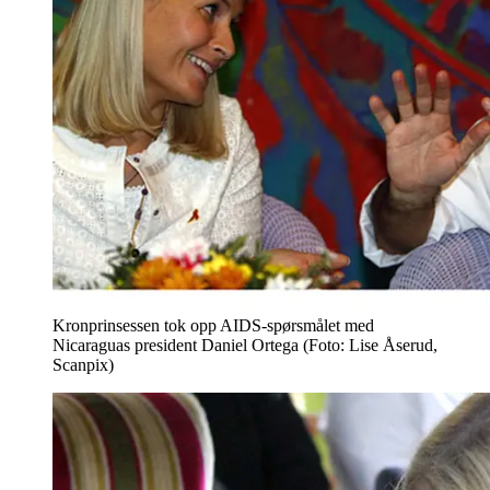
Kronprinsessen tok opp AIDS-spørsmålet med
Nicaraguas president Daniel Ortega (Foto: Lise Åserud,
Scanpix)