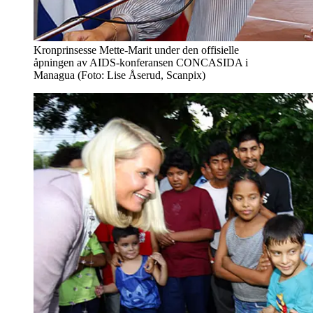
Kronprinsesse Mette-Marit under den offisielle
åpningen av AIDS-konferansen CONCASIDA i
Managua (Foto: Lise Åserud, Scanpix)