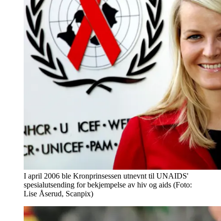
I april 2006 ble Kronprinsessen utnevnt til UNAIDS'
spesialutsending for bekjempelse av hiv og aids (Foto:
Lise Åserud, Scanpix)