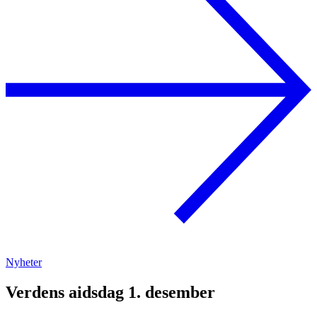
Nyheter
Verdens aidsdag 1. desember