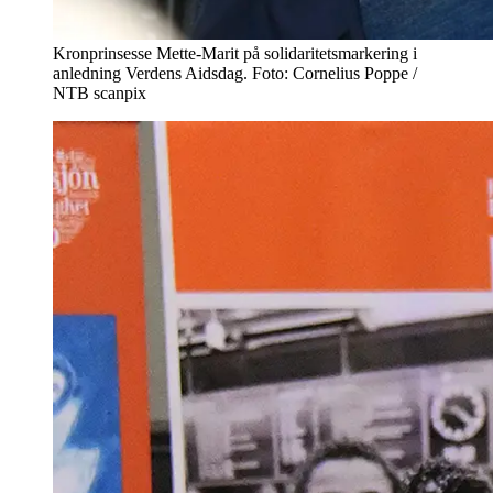
Kronprinsesse Mette-Marit på solidaritetsmarkering i
anledning Verdens Aidsdag. Foto: Cornelius Poppe /
NTB scanpix