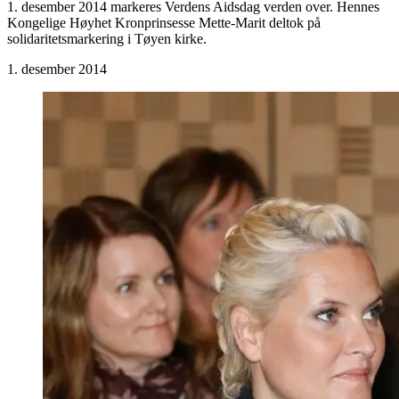
1. desember 2014 markeres Verdens Aidsdag verden over. Hennes
Kongelige Høyhet Kronprinsesse Mette-Marit deltok på
solidaritetsmarkering i Tøyen kirke.
1. desember 2014