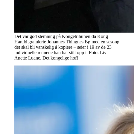
Det var god stemning på Kongetribunen da Kong
Harald gratulerte Johannes Thingnes Bø med en sesong
det skal bli vanskelig å kopiere – seier i 19 av de 23
individuelle rennene han har stilt opp i. Foto: Liv
Anette Luane, Det kongelige hoff