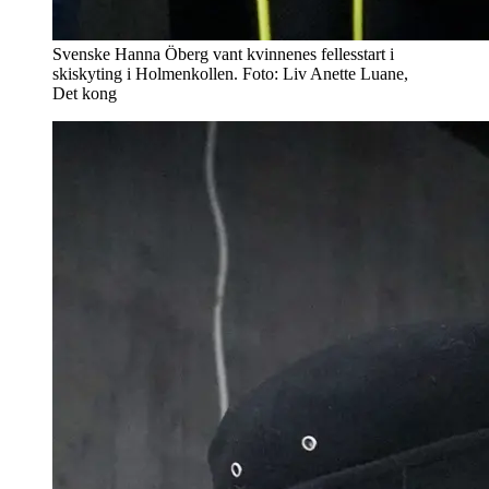
Svenske Hanna Öberg vant kvinnenes fellesstart i
skiskyting i Holmenkollen. Foto: Liv Anette Luane,
Det kong