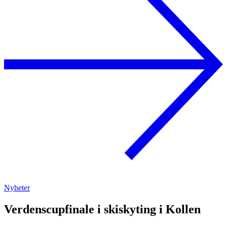
Nyheter
Verdenscupfinale i skiskyting i Kollen