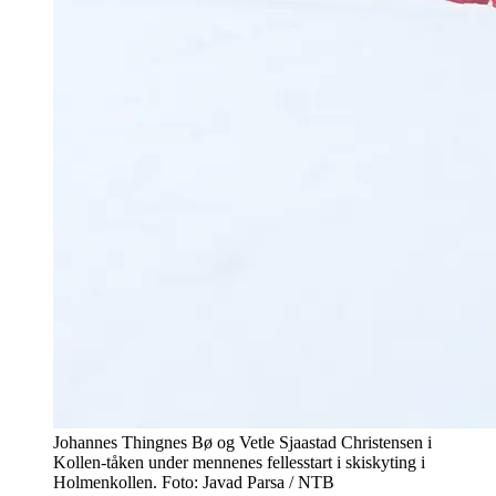
Johannes Thingnes Bø og Vetle Sjaastad Christensen i
Kollen-tåken under mennenes fellesstart i skiskyting i
Holmenkollen. Foto: Javad Parsa / NTB