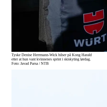
Tyske Denise Herrmann-Wick hilser på Kong Harald
etter at hun vant kvinnenes sprint i skiskyting lørdag.
Foto: Javad Parsa / NTB