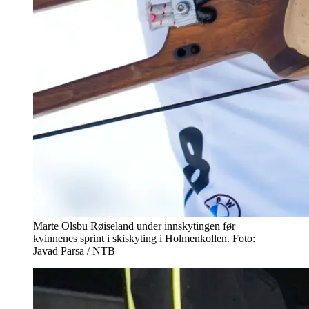
Marte Olsbu Røiseland under innskytingen før
kvinnenes sprint i skiskyting i Holmenkollen. Foto:
Javad Parsa / NTB