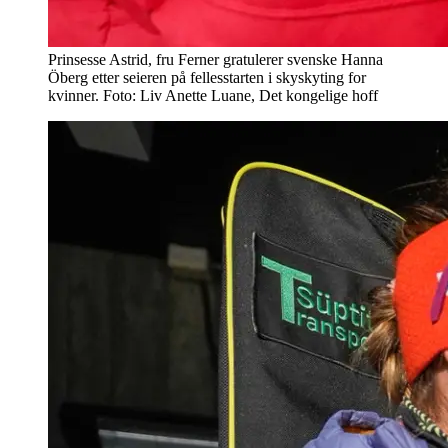
Prinsesse Astrid, fru Ferner gratulerer svenske Hanna
Öberg etter seieren på fellesstarten i skyskyting for
kvinner. Foto: Liv Anette Luane, Det kongelige hoff