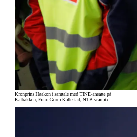
Kronprins Haakon i samtale med TINE-ansatte på
Kalbakken, Foto: Gorm Kallestad, NTB scanpix