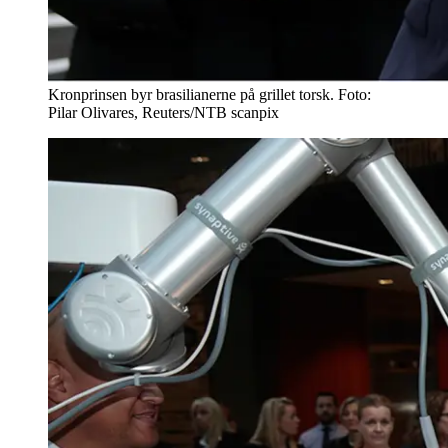
Kronprinsen byr brasilianerne på grillet torsk. Foto:
Pilar Olivares, Reuters/NTB scanpix