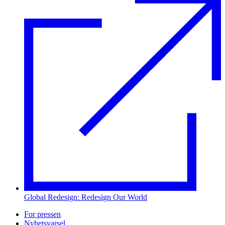
Global Redesign: Redesign Our World
For pressen
Nyhetsvarsel