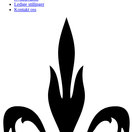
Ledige stillinger
Kontakt oss