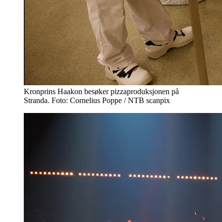
Kronprins Haakon besøker pizzaproduksjonen på
Stranda. Foto: Cornelius Poppe / NTB scanpix