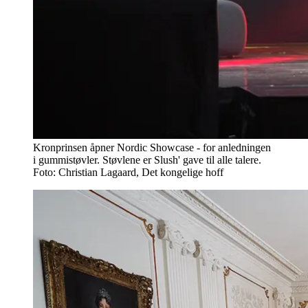
Kronprinsen åpner Nordic Showcase - for anledningen
i gummistøvler. Støvlene er Slush' gave til alle talere.
Foto: Christian Lagaard, Det kongelige hoff