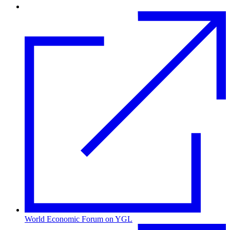
World Economic Forum on YGL