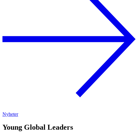
Nyheter
Young Global Leaders