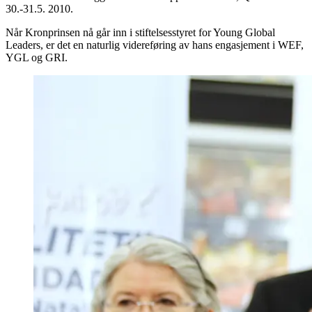
30.-31.5. 2010.
Når Kronprinsen nå går inn i stiftelsesstyret for Young Global
Leaders, er det en naturlig videreføring av hans engasjement i WEF,
YGL og GRI.