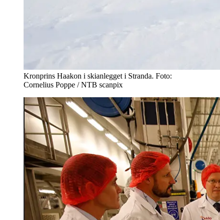
Kronprins Haakon i skianlegget i Stranda. Foto:
Cornelius Poppe / NTB scanpix