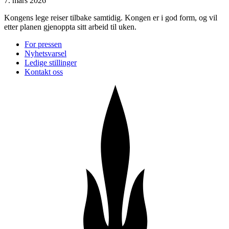
7. mars 2026
Kongens lege reiser tilbake samtidig. Kongen er i god form, og vil
etter planen gjenoppta sitt arbeid til uken.
For pressen
Nyhetsvarsel
Ledige stillinger
Kontakt oss