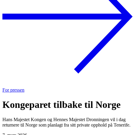
For pressen
Kongeparet tilbake til Norge
Hans Majestet Kongen og Hennes Majestet Dronningen vil i dag
returnere til Norge som planlagt fra sitt private opphold på Tenerife.