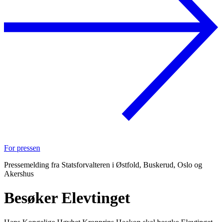
For pressen
Pressemelding fra Statsforvalteren i Østfold, Buskerud, Oslo og
Akershus
Besøker Elevtinget