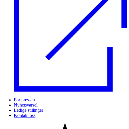
For pressen
Nyhetsvarsel
Ledige stillinger
Kontakt oss