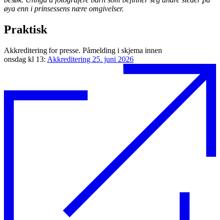
øya enn i prinsessens nære omgivelser.
Praktisk
Akkreditering for presse. Påmelding i skjema innen
onsdag kl 13:
Akkreditering 25. juni 2026