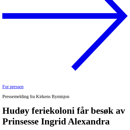
For pressen
Pressemelding fra Kirkens Bymisjon
Hudøy feriekoloni får besøk av
Prinsesse Ingrid Alexandra