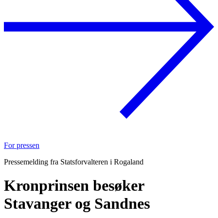
For pressen
Pressemelding fra Statsforvalteren i Rogaland
Kronprinsen besøker
Stavanger og Sandnes