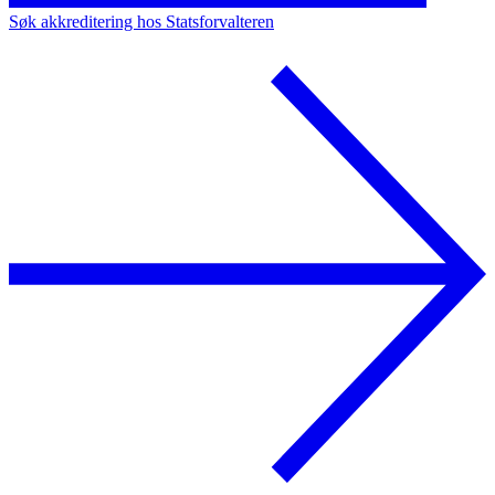
Søk akkreditering hos Statsforvalteren