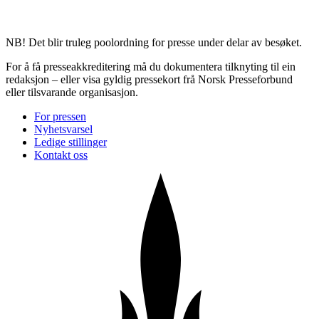
NB! Det blir truleg poolordning for presse under delar av besøket.
For å få presseakkreditering må du dokumentera tilknyting til ein
redaksjon – eller visa gyldig pressekort frå Norsk Presseforbund
eller tilsvarande organisasjon.
For pressen
Nyhetsvarsel
Ledige stillinger
Kontakt oss