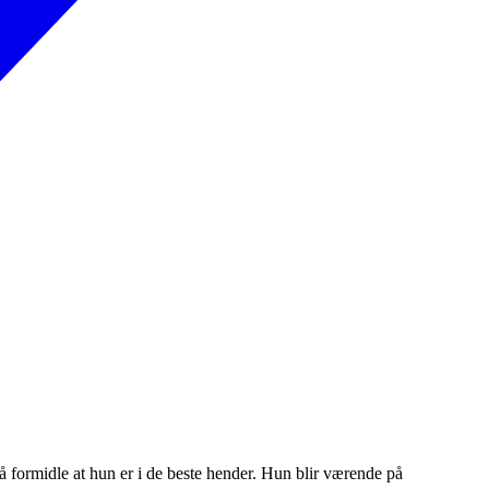
 å formidle at hun er i de beste hender. Hun blir værende på