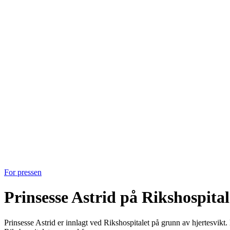
For pressen
Prinsesse Astrid på Rikshospital
Prinsesse Astrid er innlagt ved Rikshospitalet på grunn av hjertesvikt.