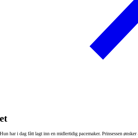
et
 Hun har i dag fått lagt inn en midlertidig pacemaker. Prinsessen ønsker