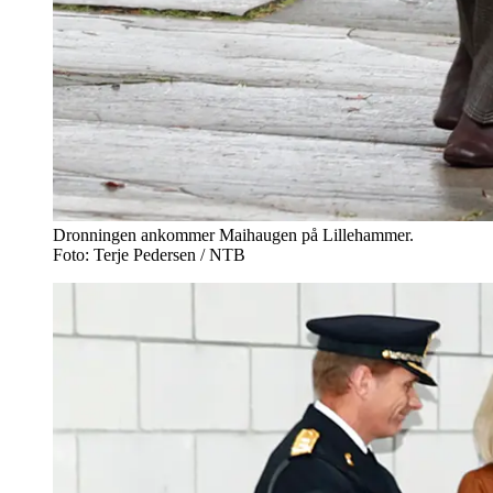
Dronningen ankommer Maihaugen på Lillehammer.
Foto: Terje Pedersen / NTB