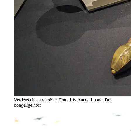
Verdens eldste revolver. Foto: Liv Anette Luane, Det
kongelige hoff