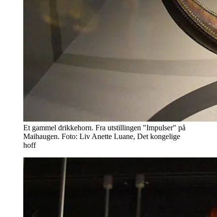
Et gammel drikkehorn. Fra utstillingen "Impulser" på
Maihaugen. Foto: Liv Anette Luane, Det kongelige
hoff