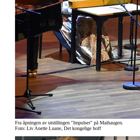
Fra åpningen av utstillingen "Impulser" på Maihaugen.
Foto: Liv Anette Luane, Det kongelige hoff