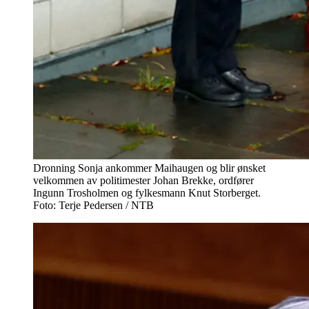
Dronning Sonja ankommer Maihaugen og blir ønsket
velkommen av politimester Johan Brekke, ordfører
Ingunn Trosholmen og fylkesmann Knut Storberget.
Foto: Terje Pedersen / NTB