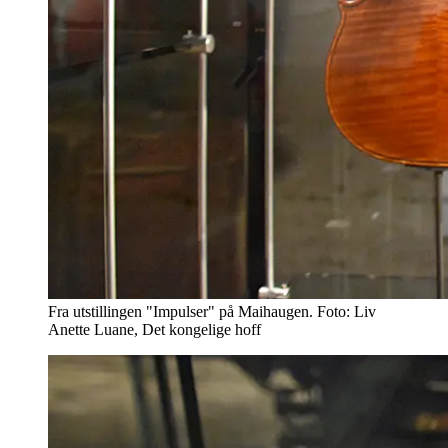
Fra utstillingen "Impulser" på Maihaugen. Foto: Liv
Anette Luane, Det kongelige hoff