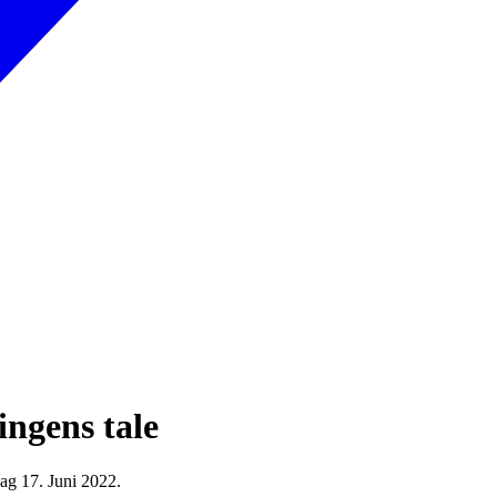
ngens tale
ag 17. Juni 2022.