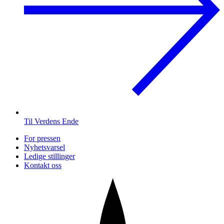
Til Verdens Ende
For pressen
Nyhetsvarsel
Ledige stillinger
Kontakt oss