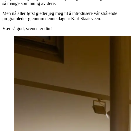
så mange som mulig av dere.
Men nå aller først gleder jeg meg til å introdusere vår strålende
programleder gjennom denne dagen: Kari Slaatsveen.
Vær så god, scenen er din!