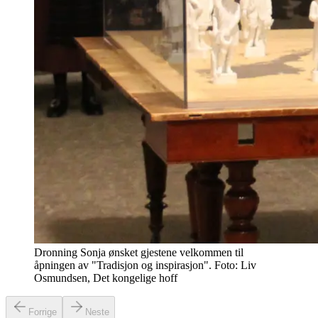
Dronning Sonja ønsket gjestene velkommen til
åpningen av "Tradisjon og inspirasjon". Foto: Liv
Osmundsen, Det kongelige hoff
Forrige
Neste