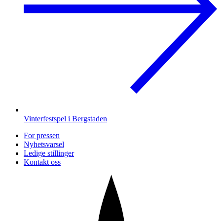
Vinterfestspel i Bergstaden
For pressen
Nyhetsvarsel
Ledige stillinger
Kontakt oss