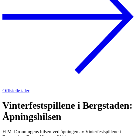
Offisielle taler
Vinterfestspillene i Bergstaden:
Åpningshilsen
H.M. Dronningens hilsen ved åpningen av Vinterfestspillene i