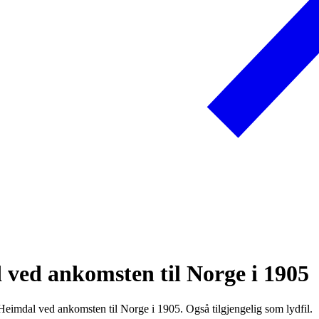
ved ankomsten til Norge i 1905
Heimdal ved ankomsten til Norge i 1905. Også tilgjengelig som lydfil.