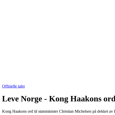
Offisielle taler
Leve Norge - Kong Haakons ord 
Kong Haakons ord til statsminister Christian Michelsen på dekket av 