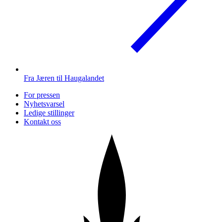
Fra Jæren til Haugalandet
For pressen
Nyhetsvarsel
Ledige stillinger
Kontakt oss