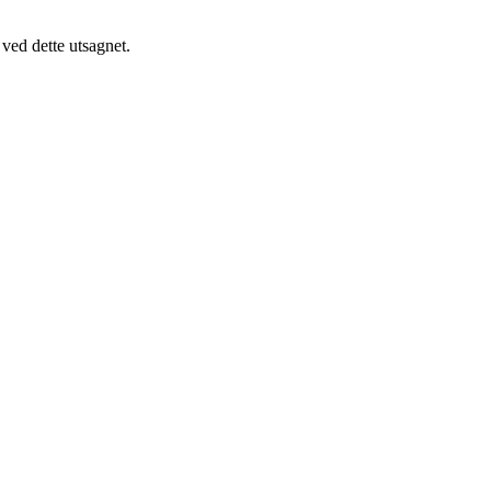
 ved dette utsagnet.