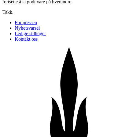
fortsette å ta godt vare på hverandre.
Takk.
For pressen
Nyhetsvarsel
Ledige stillinger
Kontakt oss