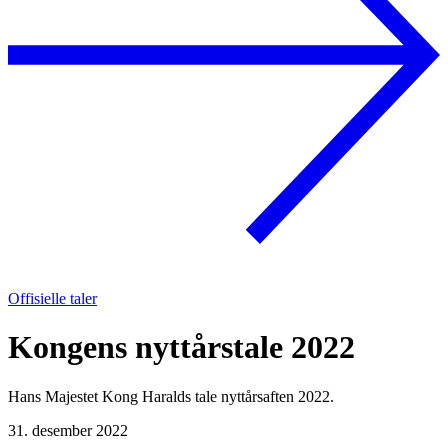
Offisielle taler
Kongens nyttårstale 2022
Hans Majestet Kong Haralds tale nyttårsaften 2022.
31. desember 2022