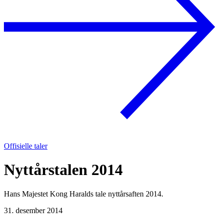
Offisielle taler
Nyttårstalen 2014
Hans Majestet Kong Haralds tale nyttårsaften 2014.
31. desember 2014