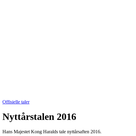
Offisielle taler
Nyttårstalen 2016
Hans Majestet Kong Haralds tale nyttårsaften 2016.