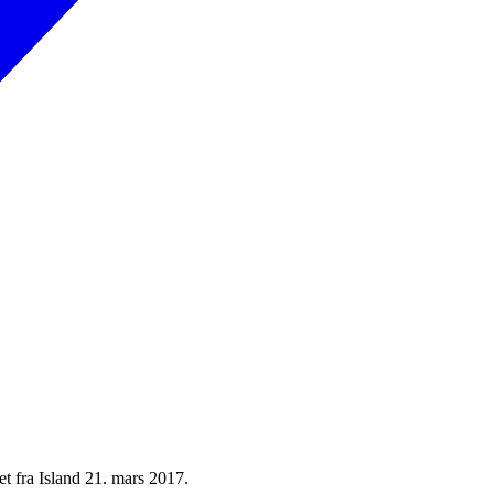
t fra Island 21. mars 2017.