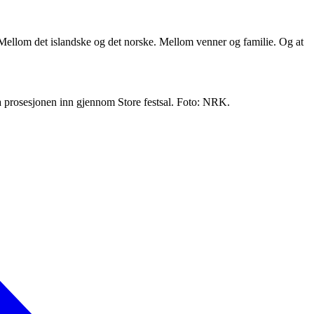
. Mellom det islandske og det norske. Mellom venner og familie. Og at
a prosesjonen inn gjennom Store festsal. Foto: NRK.