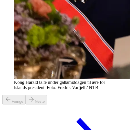
Kong Harald talte under gallamiddagen til ære for
Islands president. Foto: Fredrik Varfjell / NTB
Forrige
Neste