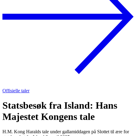
Offisielle taler
Statsbesøk fra Island: Hans
Majestet Kongens tale
H.M. Kong Haralds tale under gallamiddagen på Slottet til ære for