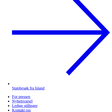
Statsbesøk fra Island
For pressen
Nyhetsvarsel
Ledige stillinger
Kontakt oss