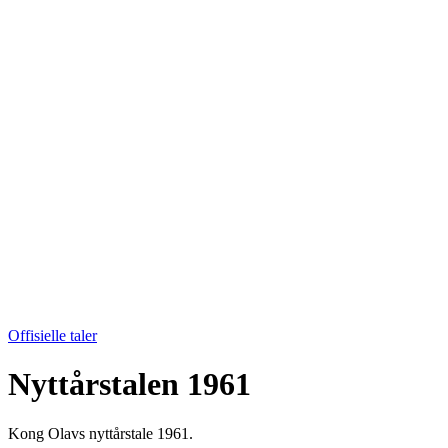
Offisielle taler
Nyttårstalen 1961
Kong Olavs nyttårstale 1961.