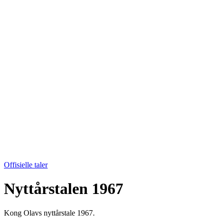
Offisielle taler
Nyttårstalen 1967
Kong Olavs nyttårstale 1967.