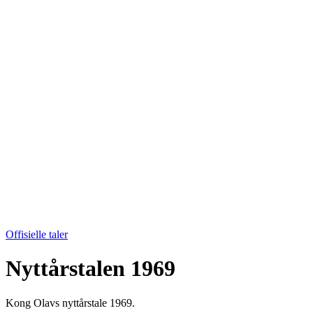
Offisielle taler
Nyttårstalen 1969
Kong Olavs nyttårstale 1969.