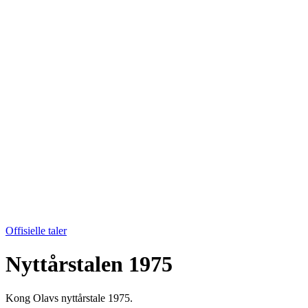
Offisielle taler
Nyttårstalen 1975
Kong Olavs nyttårstale 1975.