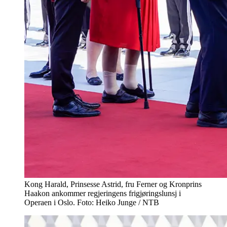
Kong Harald, Prinsesse Astrid, fru Ferner og Kronprins
Haakon ankommer regjeringens frigjøringslunsj i
Operaen i Oslo. Foto: Heiko Junge / NTB