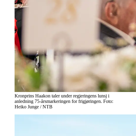
Kronprins Haakon taler under regjeringens lunsj i
anledning 75-årsmarkeringen for frigjøringen. Foto:
Heiko Junge / NTB