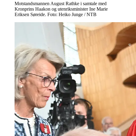
Motstandsmannen August Rathke i samtale med
Kronprins Haakon og utenriksminister Ine Marie
Eriksen Søreide. Foto: Heiko Junge / NTB