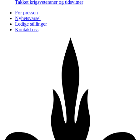
Takket krigsveteraner og tidsvitner
For pressen
Nyhetsvarsel
Ledige stillinger
Kontakt oss