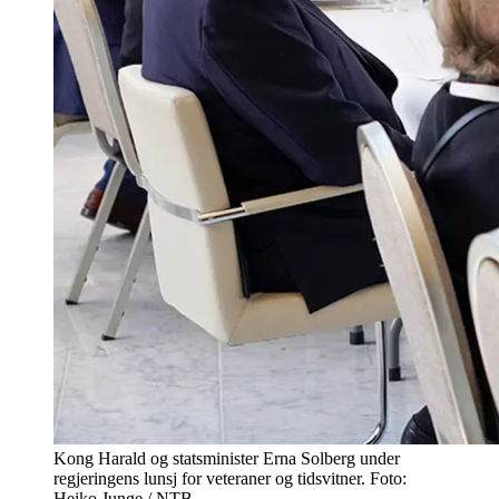
Kong Harald og statsminister Erna Solberg under
regjeringens lunsj for veteraner og tidsvitner. Foto:
Heiko Junge / NTB