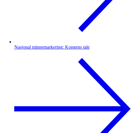
Nasjonal minnemarkering: Kongens tale